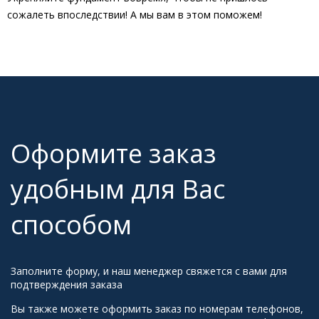
сожалеть впоследствии! А мы вам в этом поможем!
Оформите заказ
удобным для Вас
способом
Заполните форму, и наш менеджер свяжется с вами для
подтверждения заказа
Вы также можете оформить заказ по номерам телефонов,