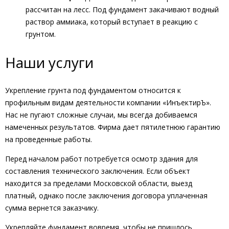
рассчитан на лесс. Под фундамент закачивают водный
раствор аммиака, который вступает в реакцию с
грунтом.
Наши услуги
Укрепление грунта под фундаментом относится к
профильным видам деятельности компании «ИнъектирЪ».
Нас не пугают сложные случаи, мы всегда добиваемся
намеченных результатов. Фирма дает пятилетнюю гарантию
на проведенные работы.
Перед началом работ потребуется осмотр здания для
составления технического заключения. Если объект
находится за пределами Московской области, выезд
платный, однако после заключения договора уплаченная
сумма вернется заказчику.
Укрепляйте фундамент вовремя, чтобы не пришлось