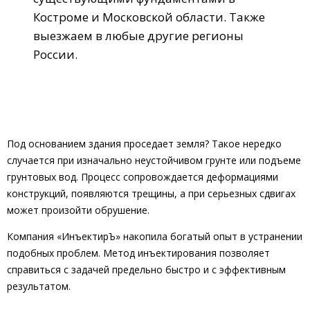
Костроме и Московской области. Также
выезжаем в любые другие регионы
России.
Под основанием здания проседает земля? Такое нередко
случается при изначально неустойчивом грунте или подъеме
грунтовых вод. Процесс сопровождается деформациями
конструкций, появляются трещины, а при серьезных сдвигах
может произойти обрушение.
Компания «ИнъектирЪ» накопила богатый опыт в устранении
подобных проблем. Метод инъектирования позволяет
справиться с задачей предельно быстро и с эффективным
результатом.