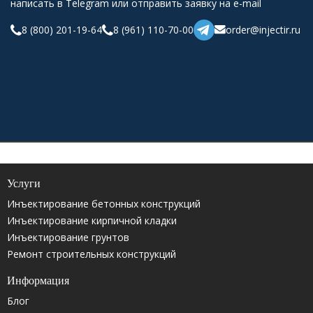
написать в Telegram или отправить заявку на e-mail
8 (800) 201-19-64
8 (961) 110-70-00
order@injectir.ru
Услуги
Инъектирование бетонных конструкций
Инъектирование кирпичной кладки
Инъектирование грунтов
Ремонт строительных конструкций
Информация
Блог