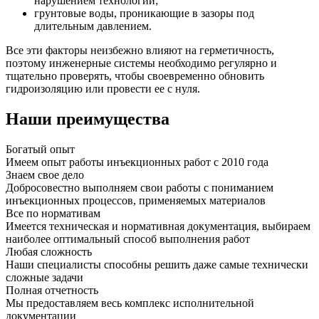
нарушением технологии;
грунтовые воды, проникающие в зазоры под
длительным давлением.
Все эти факторы неизбежно влияют на герметичность,
поэтому инженерные системы необходимо регулярно и
тщательно проверять, чтобы своевременно обновить
гидроизоляцию или провести ее с нуля.
Наши преимущества
Богатый опыт
Имеем опыт работы инъекционных работ с 2010 года
Знаем свое дело
Добросовестно выполняем свои работы с пониманием
инъекционных процессов, применяемых материалов
Все по нормативам
Имеется техническая и нормативная документация, выбираем
наиболее оптимальный способ выполнения работ
Любая сложность
Наши специалисты способны решить даже самые технически
сложные задачи
Полная отчетность
Мы предоставляем весь комплекс исполнительной
документации