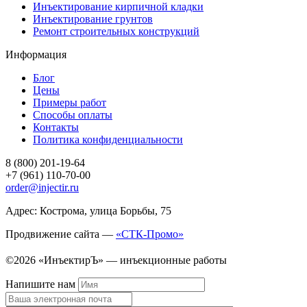
Инъектирование кирпичной кладки
Инъектирование грунтов
Ремонт строительных конструкций
Информация
Блог
Цены
Примеры работ
Способы оплаты
Контакты
Политика конфиденциальности
8 (800) 201-19-64
+7 (961) 110-70-00
order@injectir.ru
Адрес: Кострома, улица Борьбы, 75
Продвижение сайта —
«СТК-Промо»
©2026 «ИнъектирЪ» — инъекционные работы
Напишите нам