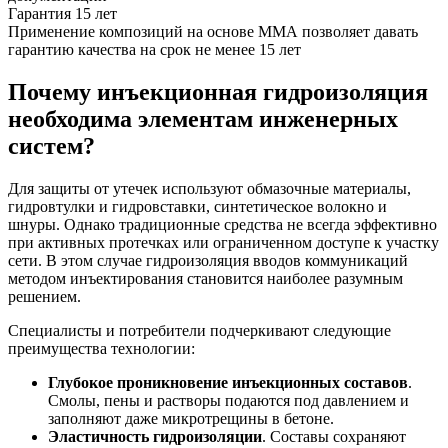
Гарантия 15 лет
Применение композиций на основе ММА позволяет давать
гарантию качества на срок не менее 15 лет
Почему инъекционная гидроизоляция
необходима элементам инженерных
систем?
Для защиты от утечек используют обмазочные материалы,
гидровтулки и гидровставки, синтетическое волокно и
шнуры. Однако традиционные средства не всегда эффективно
при активных протечках или ограниченном доступе к участку
сети. В этом случае гидроизоляция вводов коммуникаций
методом инъектирования становится наиболее разумным
решением.
Специалисты и потребители подчеркивают следующие
преимущества технологии:
Глубокое проникновение инъекционных составов
.
Смолы, пены и растворы подаются под давлением и
заполняют даже микротрещины в бетоне.
Эластичность гидроизоляции
. Составы сохраняют