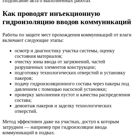
Подписание акта о выполненных работах
Как проводят инъекционную
гидроизоляцию вводов коммуникаций
Работы по защите мест прохождения коммуникаций от влаги
включают следующие этапы:
осмотр и диагностику участка системы, оценку
состояния материалов;
очистку зоны ввода от загрязнений, частей
разрушенных элементов конструкции;
подготовку технологических отверстий и установку
пакеров;
подачу гидроизоляционного состава через пакеры под
давлением с помощью насосной установки;
проверку заполнения пустот и качества распределения
состава;
демонтаж пакеров и заделку технологических
отверстий.
Метод эффективен даже на участках, доступ к которым
затруднен — например при гидроизоляции ввода
коммуникаций в подвал.