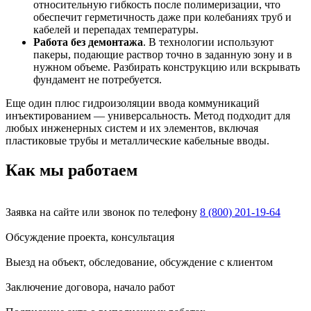
относительную гибкость после полимеризации, что
обеспечит герметичность даже при колебаниях труб и
кабелей и перепадах температуры.
Работа без демонтажа
. В технологии используют
пакеры, подающие раствор точно в заданную зону и в
нужном объеме. Разбирать конструкцию или вскрывать
фундамент не потребуется.
Еще один плюс гидроизоляции ввода коммуникаций
инъектированием — универсальность. Метод подходит для
любых инженерных систем и их элементов, включая
пластиковые трубы и металлические кабельные вводы.
Как мы работаем
Заявка на сайте или звонок по телефону
8 (800) 201-19-64
Обсуждение проекта, консультация
Выезд на объект, обследование, обсуждение с клиентом
Заключение договора, начало работ