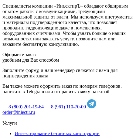
Специалисты компании «ИнъектирЪ» обладают обширным
опытом работы с коммуникациями, требующими
максимальной защиты от влаги. Мы используем инструменты
и материалы подтвержденного качества, что позволяет
проводить гидроизоляцию даже в помещениях,
оборудованных счетчиками. Чтобы узнать больше о наших
возможностях или заказать услугу, позвоните нам или
закажите бесплатную консультацию.
Оформите заказ
удобным для Вас способом
Заполните форму, и наш менеджер свяжется с вами для
подтверждения заказа
Вы также можете оформить заказ по номерам телефонов,
написать в Telegram или отправить заявку на e-mail
8 (800) 201-19-64
8 (961) 110-70-00
order@injectir.ru
Услуги
Инъектирование бетонных конструкций