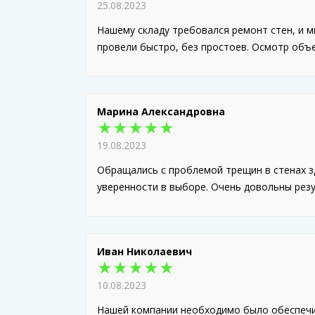
25.08.2023
Нашему складу требовался ремонт стен, и м
провели быстро, без простоев. Осмотр объе
Марина Александровна
★★★★★
19.08.2023
Обращались с проблемой трещин в стенах з
уверенности в выборе. Очень довольны рез
Иван Николаевич
★★★★★
10.08.2023
Нашей компании необходимо было обеспечи