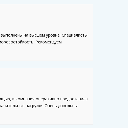
 выполнены на высшем уровне! Специалисты
морозостойкость. Рекомендуем
ощью, и компания оперативно предоставила
начительные нагрузки. Очень довольны