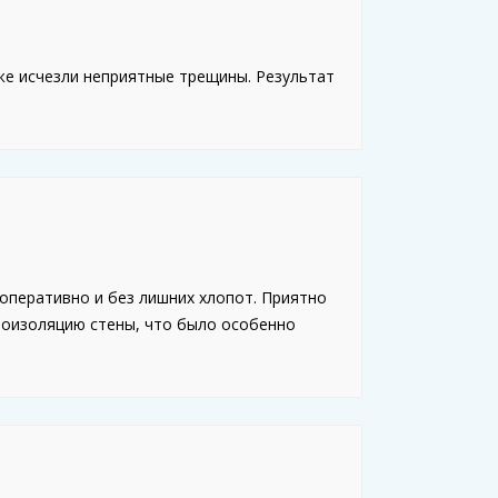
кже исчезли неприятные трещины. Результат
оперативно и без лишних хлопот. Приятно
дроизоляцию стены, что было особенно