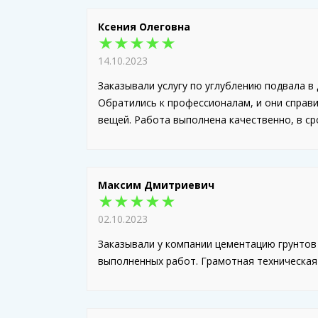
Ксения Олеговна
★★★★★
14.10.2023
Заказывали услугу по углублению подвала в
Обратились к профессионалам, и они справи
вещей. Работа выполнена качественно, в ср
Максим Дмитриевич
★★★★★
02.10.2023
Заказывали у компании цементацию грунтов
выполненных работ. Грамотная техническая