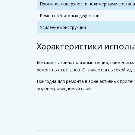
Пропитка поверхности полимерными состав
Ремонт объемных дефектов
Усиление конструкций
Характеристики исполь
Метилметакрилатная композиция, применяемая
ремонтных составов. Отличается высокой адг
Пригодна для ремонта в зоне активных протеч
водонепроницаемый слой.