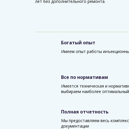
лет без дополнительного ремонта.
Богатый опыт
Имеем опыт работы инъекционных
Все по нормативам
Имеется техническая и норматив
выбираем наиболее оптимальный
Полная отчетность
Мы предоставляем весь комплекс
документации