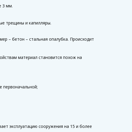
 3 мм.
ые трещины и капилляры.
мер – бетон – стальная опалубка. Происходит
ойствам материал становится похож на
е первоначальной;
ает эксплуатацию сооружения на 15 и более