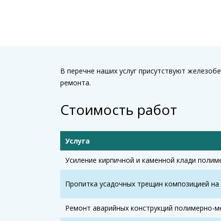
В перечне наших услуг присутствуют железобе
ремонта.
Стоимость работ
Услуга
Усиление кирпичной и каменной клади поли
Пропитка усадочных трещин композицией на
Ремонт аварийных конструкций полимерно-м