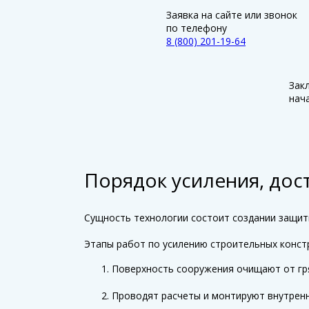
Заявка на сайте или звонок
по телефону
8 (800) 201-19-64
Зак
нач
Порядок усиления, дос
Сущность технологии состоит создании защи
Этапы работ по усилению строительных конст
Поверхность сооружения очищают от гря
Проводят расчеты и монтируют внутренн