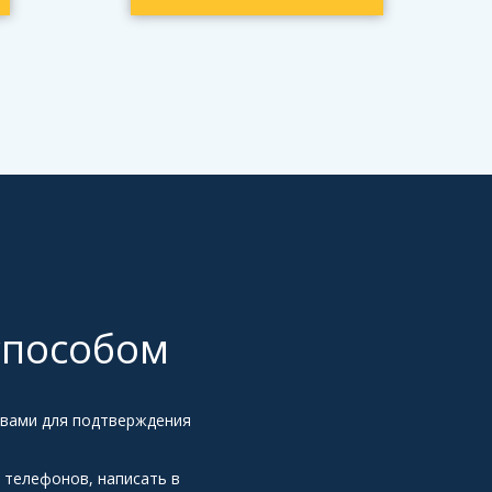
способом
 вами для подтверждения
 телефонов, написать в