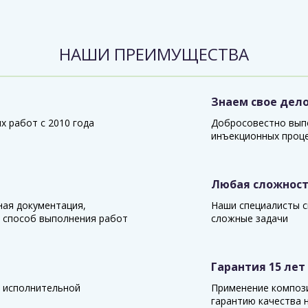
НАШИ ПРЕИМУЩЕСТВА
Знаем свое дел
 работ с 2010 года
Добросовестно вып
инъекционных проц
Любая сложнос
ная документация,
Наши специалисты с
 способ выполнения работ
сложные задачи
Гарантия 15 лет
 исполнительной
Применение композ
гарантию качества н