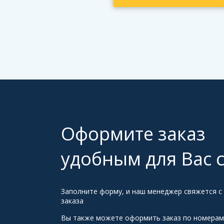
Оформите заказ
удобным для Вас 
Заполните форму, и наш менеджер свяжется с
заказа
Вы также можете оформить заказ по номерам