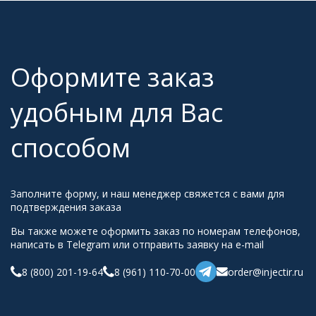
Оформите заказ
удобным для Вас
способом
Заполните форму, и наш менеджер свяжется с вами для
подтверждения заказа
Вы также можете оформить заказ по номерам телефонов,
написать в Telegram или отправить заявку на e-mail
8 (800) 201-19-64
8 (961) 110-70-00
order@injectir.ru