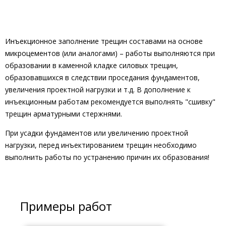
Инъекционное заполнение трещин составами на основе
микроцементов (или аналогами) – работы выполняются при
образовании в каменной кладке силовых трещин,
образовавшихся в следствии проседания фундаментов,
увеличения проектной нагрузки и т.д. В дополнение к
инъекционным работам рекомендуется выполнять "сшивку"
трещин арматурными стержнями.
При усадки фундаментов или увеличению проектной
нагрузки, перед инъектированием трещин необходимо
выполнить работы по устранению причин их образования!
Примеры работ