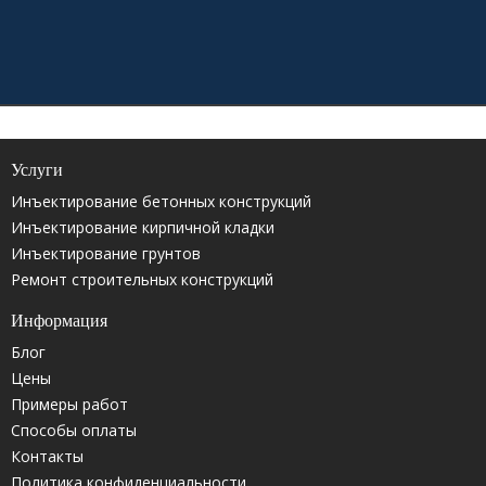
Услуги
Инъектирование бетонных конструкций
Инъектирование кирпичной кладки
Инъектирование грунтов
Ремонт строительных конструкций
Информация
Блог
Цены
Примеры работ
Способы оплаты
Контакты
Политика конфиденциальности