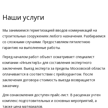
Наши услуги
Мы занимаемся герметизацией вводов коммуникаций на
строительных сооружениях любого назначения. Разбираемся
со сложными случаями. Предоставляем пятилетнюю
гарантию на выполненные работы.
Перед началом работ объект осматривает специалист
компании «ИнъектирЪ» для составления экспертного
заключения. Выезд эксперта за пределы Московской области
оплачивается в соответствии с прейскурантом. После
заключения договора стоимость выезда возвращается
заказчику.
Для ознакомления доступен прайс-лист. В расценках учтен
комплекс подготовительных и основных мероприятий, а
также цена материалов.