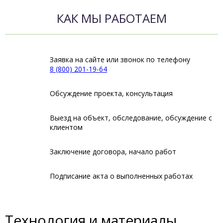
КАК МЫ РАБОТАЕМ
Заявка на сайте или звонок по телефону
8 (800) 201-19-64
Обсуждение проекта, консультация
Выезд на объект, обследование, обсуждение с
клиентом
Заключение договора, начало работ
Подписание акта о выполненных работах
Технология и материалы