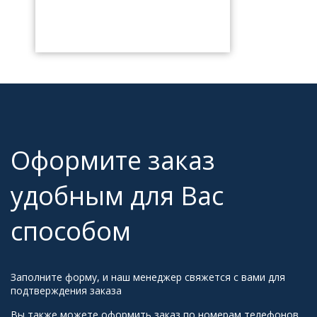
Оформите заказ
удобным для Вас
способом
Заполните форму, и наш менеджер свяжется с вами для
подтверждения заказа
Вы также можете оформить заказ по номерам телефонов,