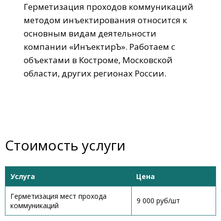
Герметизация проходов коммуникаций
методом инъектирования относится к
основным видам деятельности
компании «ИнъектирЪ». Работаем с
объектами в Костроме, Московской
области, других регионах России.
Стоимость услуги
Услуга
Цена
Герметизация мест прохода
9 000 руб/шт
коммуникаций