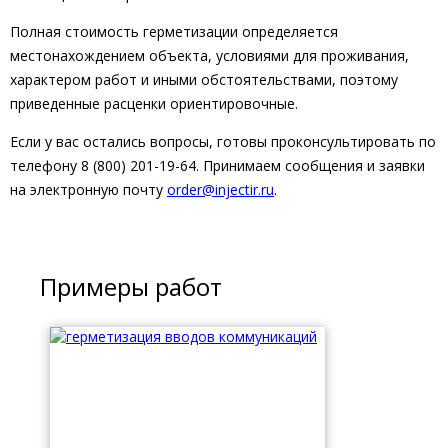
Полная стоимость герметизации определяется
местонахождением объекта, условиями для проживания,
характером работ и иными обстоятельствами, поэтому
приведенные расценки ориентировочные.
Если у вас остались вопросы, готовы проконсультировать по
телефону 8 (800) 201-19-64. Принимаем сообщения и заявки
на электронную почту
order@injectir.ru
.
Примеры работ