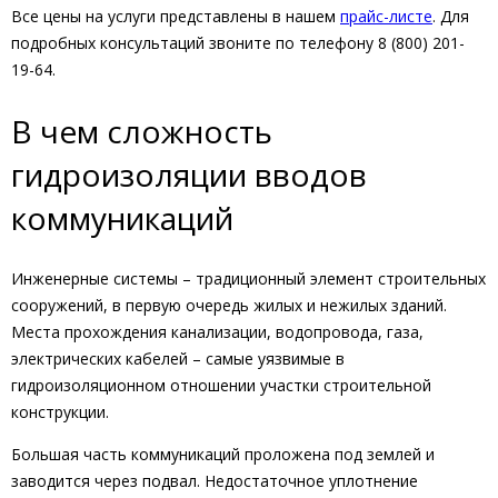
Все цены на услуги представлены в нашем
прайс-листе
. Для
подробных консультаций звоните по телефону 8 (800) 201-
19-64.
В чем сложность
гидроизоляции вводов
коммуникаций
Инженерные системы – традиционный элемент строительных
сооружений, в первую очередь жилых и нежилых зданий.
Места прохождения канализации, водопровода, газа,
электрических кабелей – самые уязвимые в
гидроизоляционном отношении участки строительной
конструкции.
Большая часть коммуникаций проложена под землей и
заводится через подвал. Недостаточное уплотнение