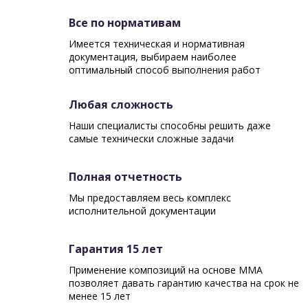
Все по нормативам
Имеется техническая и нормативная
документация, выбираем наиболее
оптимальный способ выполнения работ
Любая сложность
Наши специалисты способны решить даже
самые технически сложные задачи
Полная отчетность
Мы предоставляем весь комплекс
исполнительной документации
Гарантия 15 лет
Применение композиций на основе ММА
позволяет давать гарантию качества на срок не
менее 15 лет