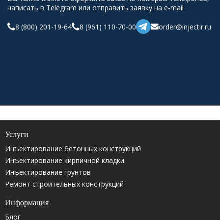
написать в Telegram или отправить заявку на e-mail
8 (800) 201-19-64
8 (961) 110-70-00
order@injectir.ru
Услуги
Инъектирование бетонных конструкций
Инъектирование кирпичной кладки
Инъектирование грунтов
Ремонт строительных конструкций
Информация
Блог