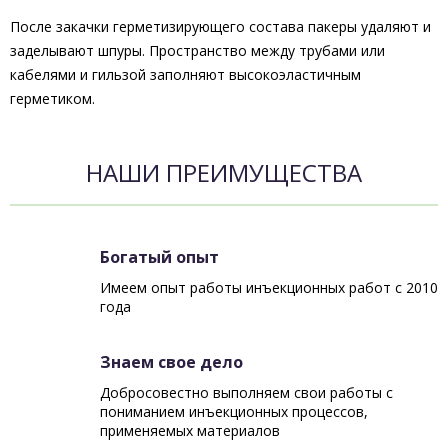
После закачки герметизирующего состава пакеры удаляют и
заделывают шпуры. Пространство между трубами или
кабелями и гильзой заполняют высокоэластичным
герметиком.
НАШИ ПРЕИМУЩЕСТВА
Богатый опыт
Имеем опыт работы инъекционных работ с 2010
года
Знаем свое дело
Добросовестно выполняем свои работы с
пониманием инъекционных процессов,
применяемых материалов