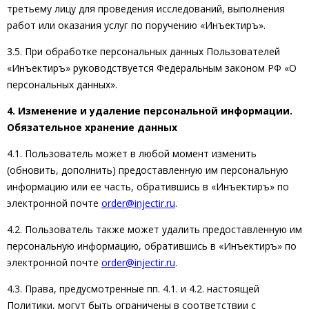
третьему лицу для проведения исследований, выполнения
работ или оказания услуг по поручению «Инъектиръ».
3.5. При обработке персональных данных Пользователей
«Инъектиръ» руководствуется Федеральным законом РФ «О
персональных данных».
4. Изменение и удаление персональной информации.
Обязательное хранение данных
4.1. Пользователь может в любой момент изменить
(обновить, дополнить) предоставленную им персональную
информацию или ее часть, обратившись в «Инъектиръ» по
электронной почте
order@injectir.ru
.
4.2. Пользователь также может удалить предоставленную им
персональную информацию, обратившись в «Инъектиръ» по
электронной почте
order@injectir.ru
.
4.3. Права, предусмотренные пп. 4.1. и 4.2. настоящей
Политики, могут быть ограничены в соответствии с