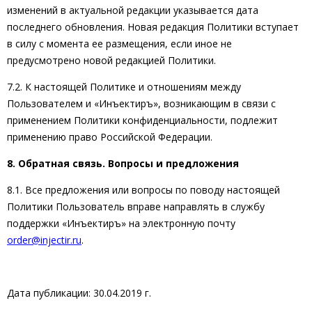
изменений в актуальной редакции указывается дата
последнего обновления. Новая редакция Политики вступает
в силу с момента ее размещения, если иное не
предусмотрено новой редакцией Политики.
7.2. К настоящей Политике и отношениям между
Пользователем и «Инъектиръ», возникающим в связи с
применением Политики конфиденциальности, подлежит
применению право Российской Федерации.
8. Обратная связь. Вопросы и предложения
8.1. Все предложения или вопросы по поводу настоящей
Политики Пользователь вправе направлять в службу
поддержки «Инъектиръ» на электронную почту
order@injectir.ru
.
Дата публикации: 30.04.2019 г.