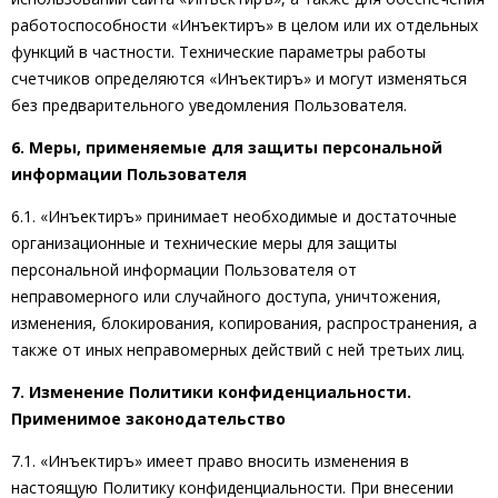
работоспособности «Инъектиръ» в целом или их отдельных
функций в частности. Технические параметры работы
счетчиков определяются «Инъектиръ» и могут изменяться
без предварительного уведомления Пользователя.
6. Меры, применяемые для защиты персональной
информации Пользователя
6.1. «Инъектиръ» принимает необходимые и достаточные
организационные и технические меры для защиты
персональной информации Пользователя от
неправомерного или случайного доступа, уничтожения,
изменения, блокирования, копирования, распространения, а
также от иных неправомерных действий с ней третьих лиц.
7. Изменение Политики конфиденциальности.
Применимое законодательство
7.1. «Инъектиръ» имеет право вносить изменения в
настоящую Политику конфиденциальности. При внесении