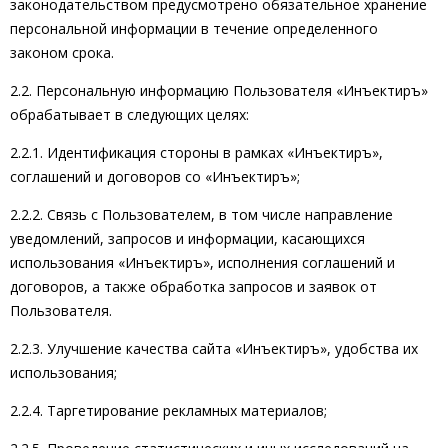
законодательством предусмотрено обязательное хранение
персональной информации в течение определенного
законом срока.
2.2. Персональную информацию Пользователя «Инъектиръ»
обрабатывает в следующих целях:
2.2.1. Идентификация стороны в рамках «Инъектиръ»,
соглашений и договоров со «Инъектиръ»;
2.2.2. Связь с Пользователем, в том числе направление
уведомлений, запросов и информации, касающихся
использования «Инъектиръ», исполнения соглашений и
договоров, а также обработка запросов и заявок от
Пользователя.
2.2.3. Улучшение качества сайта «Инъектиръ», удобства их
использования;
2.2.4. Таргетирование рекламных материалов;