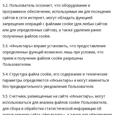
5.2. Пользователь осознает, что оборудование и
программное обеспечение, используемые им для посещения
сайтов в сети интернет, могут обладать функцией
запрещения операций с файлами cookie (для любых сайтов
или для определенных сайтов), а также удаления ранее
полученных файлов cookie.
5.3. «Инъектиръ» вправе установить, что предоставление
определенных функций возможно лишь при условии, что
прием и получение файлов cookie разрешены
Пользователем.
5.4. Структура файла cookie, его содержание и технические
параметры определяются «Инъектиръ» и могут изменяться
без предварительного уведомления Пользователя.
5.5. Счетчики, размещенные на сайте «Инъектиръ», могут
использоваться для анализа файлов cookie Пользователя,
для сбора и обработки статистической информации об
использовании сайта «Инъектиръ», а также для обеспечения