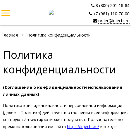
8 (800) 201-19-64
+7 (961) 110-70-00
order@injectir.ru
Главная
›
Политика конфиденциальности
Политика
конфиденциальности
(Соглашение о конфиденциальности использования
личных данных)
Политика конфиденциальности персональной информации
(далее – Политика) действует в отношении всей информации,
которую «Инъектиръ» может получить о Пользователе во
время использования им сайта
https://injectir.ru/
и в ходе