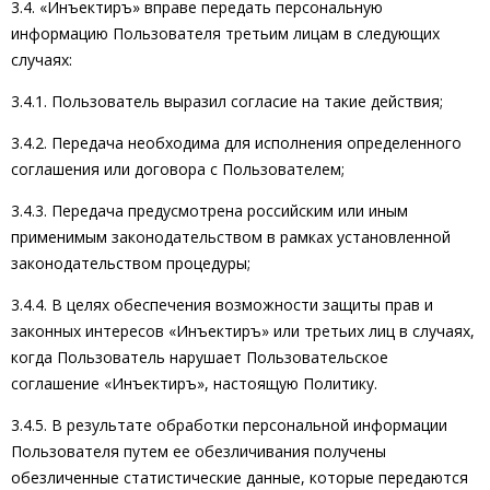
3.4. «Инъектиръ» вправе передать персональную
информацию Пользователя третьим лицам в следующих
случаях:
3.4.1. Пользователь выразил согласие на такие действия;
3.4.2. Передача необходима для исполнения определенного
соглашения или договора с Пользователем;
3.4.3. Передача предусмотрена российским или иным
применимым законодательством в рамках установленной
законодательством процедуры;
3.4.4. В целях обеспечения возможности защиты прав и
законных интересов «Инъектиръ» или третьих лиц в случаях,
когда Пользователь нарушает Пользовательское
соглашение «Инъектиръ», настоящую Политику.
3.4.5. В результате обработки персональной информации
Пользователя путем ее обезличивания получены
обезличенные статистические данные, которые передаются