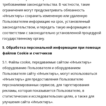
требованиями законодательства. В частности, такие
ограничения могут предусматривать обязанность
«Инъектиръ» сохранить измененную или удаленную
Пользователем информацию на срок, установленный
законодательством, и передать такую информацию в
соответствии с законодательно установленной процедурой
государственному органу.
5. Обработка персональной информации при помощи
файлов Cookie и счетчиков
5.1. Файлы cookie, передаваемые сайтом «Инъектиръ»
оборудованию Пользователя и оборудованием
Пользователя сайту «Инъектиръ», могут использоваться
«Инъектиръ» для предоставления Пользователю
персонализированных сервисов, для таргетирования
рекламы, которая показывается Пользователю, в
статистических и исследовательских целях, а также для
улучшения сайта «Инъектиръ».