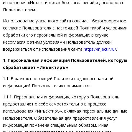
исполнения «Инъектиръ» любых соглашений и договоров с
Пользователем.
Использование указанного сайта означает безоговорочное
согласие Пользователя с настоящей Политикой и условиями
обработки его персональной информации; в случае
несогласия с этими условиями Пользователь должен
воздержаться от использования сайта
https://injectir.ru/
.
1. Персональная информация Пользователей, которую
обрабатывает «Инъектиръ»
1.1. В рамках настоящей Политики под «персональной
информацией Пользователя» понимаются:
1.1.1. Персональная информация, которую Пользователь
предоставляет о себе самостоятельно в процессе
использования «Инъектиръ», включая персональные данные
Пользователя. Обязательная для предоставления услуг
информация помечена специальным образом. Иная