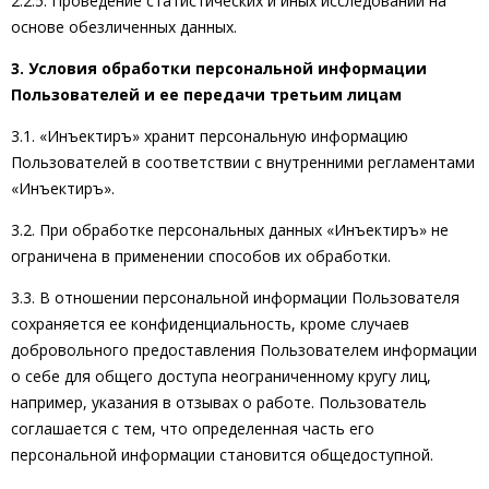
2.2.5. Проведение статистических и иных исследований на
основе обезличенных данных.
3. Условия обработки персональной информации
Пользователей и ее передачи третьим лицам
3.1. «Инъектиръ» хранит персональную информацию
Пользователей в соответствии с внутренними регламентами
«Инъектиръ».
3.2. При обработке персональных данных «Инъектиръ» не
ограничена в применении способов их обработки.
3.3. В отношении персональной информации Пользователя
сохраняется ее конфиденциальность, кроме случаев
добровольного предоставления Пользователем информации
о себе для общего доступа неограниченному кругу лиц,
например, указания в отзывах о работе. Пользователь
соглашается с тем, что определенная часть его
персональной информации становится общедоступной.