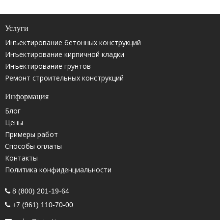
Услуги
Инъектирование бетонных конструкций
Инъектирование кирпичной кладки
Инъектирование грунтов
Ремонт строительных конструкций
Информация
Блог
Цены
Примеры работ
Способы оплаты
Контакты
Политика конфиденциальности
8 (800) 201-19-64
+7 (961) 110-70-00