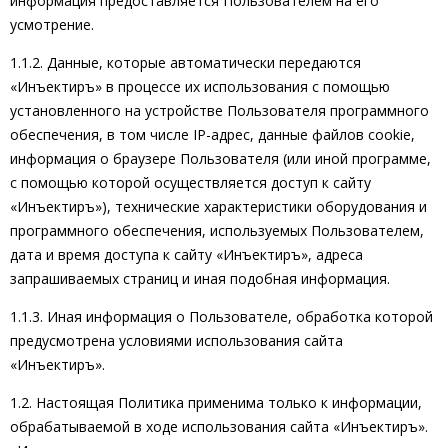
информация предоставляется Пользователем на его
усмотрение.
1.1.2. Данные, которые автоматически передаются
«Инъектиръ» в процессе их использования с помощью
установленного на устройстве Пользователя программного
обеспечения, в том числе IP-адрес, данные файлов cookie,
информация о браузере Пользователя (или иной программе,
с помощью которой осуществляется доступ к сайту
«Инъектиръ»), технические характеристики оборудования и
программного обеспечения, используемых Пользователем,
дата и время доступа к сайту «Инъектиръ», адреса
запрашиваемых страниц и иная подобная информация.
1.1.3. Иная информация о Пользователе, обработка которой
предусмотрена условиями использования сайта
«Инъектиръ».
1.2. Настоящая Политика применима только к информации,
обрабатываемой в ходе использования сайта «Инъектиръ».