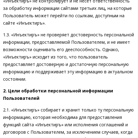
«Инъектиръ» не контролирует и не несет ответственность
за обработку информации сайтами третьих лиц, на которые
Пользователь может перейти по ссылкам, доступным на
сайте «Инъектиръ».
1.3. «Инъектиръ» не проверяет достоверность персональной
информации, предоставляемой Пользователем, и не имеет
возможности оценивать его дееспособность. Однако,
«Инъектиръ» исходит из того, что пользователь
предоставляет достоверную и достаточную персональную
информацию и поддерживает эту информацию в актуальном
состоянии.
2. Цели обработки персональной информации
Пользователей
2.1. «Инъектиръ» собирает и хранит только ту персональную
информацию, которая необходима для предоставления
функций сайта «Инъектиръ» или исполнения соглашений и
договоров с Пользователем, за исключением случаев, когда