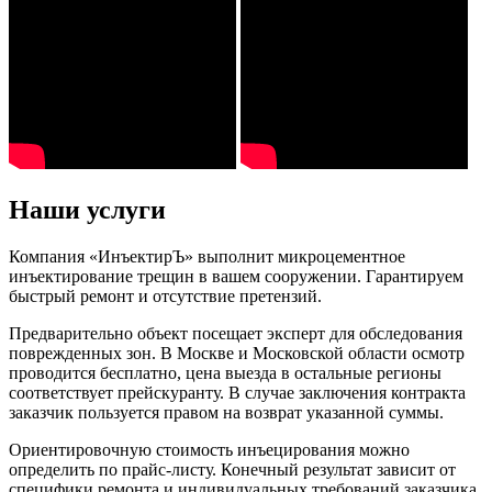
Наши услуги
Компания «ИнъектирЪ» выполнит микроцементное
инъектирование трещин в вашем сооружении. Гарантируем
быстрый ремонт и отсутствие претензий.
Предварительно объект посещает эксперт для обследования
поврежденных зон. В Москве и Московской области осмотр
проводится бесплатно, цена выезда в остальные регионы
соответствует прейскуранту. В случае заключения контракта
заказчик пользуется правом на возврат указанной суммы.
Ориентировочную стоимость инъецирования можно
определить по прайс-листу. Конечный результат зависит от
специфики ремонта и индивидуальных требований заказчика.