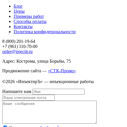
Блог
Цены
Примеры работ
Способы оплаты
Контакты
Политика конфиденциальности
8 (800) 201-19-64
+7 (961) 110-70-00
order@injectir.ru
Адрес: Кострома, улица Борьбы, 75
Продвижение сайта —
«СТК-Промо»
©2026 «ИнъектирЪ» — инъекционные работы
Напишите нам