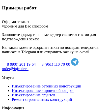
Примеры работ
Оформите заказ
удобным для Вас способом
Заполните форму, и наш менеджер свяжется с вами для
подтверждения заказа
Вы также можете оформить заказ по номерам телефонов,
написать в Telegram или отправить заявку на e-mail
8 (800) 201-19-64
8 (961) 110-70-00
order@injectir.ru
Услуги
Инъектирование бетонных конструкций
Инъектирование кирпичной кладки
Инъектирование грунтов
Ремонт строительных конструкций
Информация