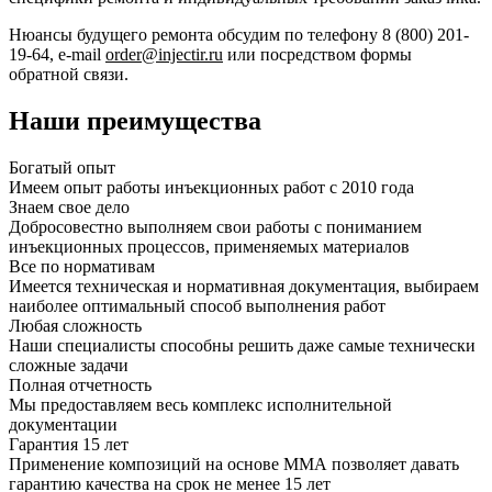
Нюансы будущего ремонта обсудим по телефону 8 (800) 201-
19-64, e-mail
order@injectir.ru
или посредством формы
обратной связи.
Наши преимущества
Богатый опыт
Имеем опыт работы инъекционных работ с 2010 года
Знаем свое дело
Добросовестно выполняем свои работы с пониманием
инъекционных процессов, применяемых материалов
Все по нормативам
Имеется техническая и нормативная документация, выбираем
наиболее оптимальный способ выполнения работ
Любая сложность
Наши специалисты способны решить даже самые технически
сложные задачи
Полная отчетность
Мы предоставляем весь комплекс исполнительной
документации
Гарантия 15 лет
Применение композиций на основе ММА позволяет давать
гарантию качества на срок не менее 15 лет