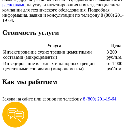
расценками
на услуги инъецирования и выезд специалиста
компании для технического обследования. Подробная
информация, заявки и консультации по телефону 8 (800) 201-
19-64.
Стоимость услуги
Услуга
Цена
Инъектирование сухих трещин цементными
3 200
составами (микроцементы)
руб/п.м.
Инъецирование влажных и напорных трещин
от 1 900
цементными составами (микроцементы)
руб/п.м.
Как мы работаем
Заявка на сайте или звонок по телефону
8 (800) 201-19-64