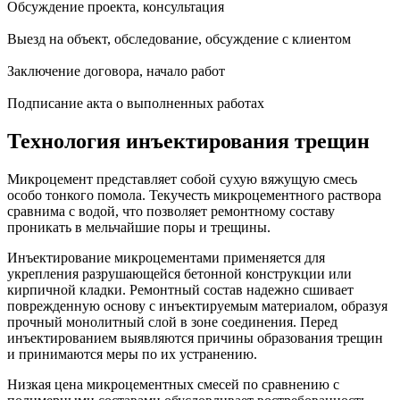
Обсуждение проекта, консультация
Выезд на объект, обследование, обсуждение с клиентом
Заключение договора, начало работ
Подписание акта о выполненных работах
Технология инъектирования трещин
Микроцемент представляет собой сухую вяжущую смесь
особо тонкого помола. Текучесть микроцементного раствора
сравнима с водой, что позволяет ремонтному составу
проникать в мельчайшие поры и трещины.
Инъектирование микроцементами применяется для
укрепления разрушающейся бетонной конструкции или
кирпичной кладки. Ремонтный состав надежно сшивает
поврежденную основу с инъектируемым материалом, образуя
прочный монолитный слой в зоне соединения. Перед
инъектированием выявляются причины образования трещин
и принимаются меры по их устранению.
Низкая цена микроцементных смесей по сравнению с